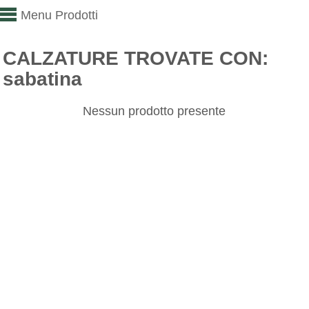
Menu Prodotti
CALZATURE TROVATE CON:
sabatina
Nessun prodotto presente