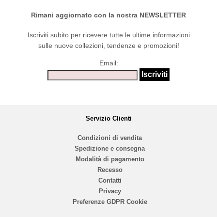
Rimani aggiornato con la nostra NEWSLETTER
Iscriviti subito per ricevere tutte le ultime informazioni
sulle nuove collezioni, tendenze e promozioni!
Email:
Servizio Clienti
Condizioni di vendita
Spedizione e consegna
Modalità di pagamento
Recesso
Contatti
Privacy
Preferenze GDPR Cookie