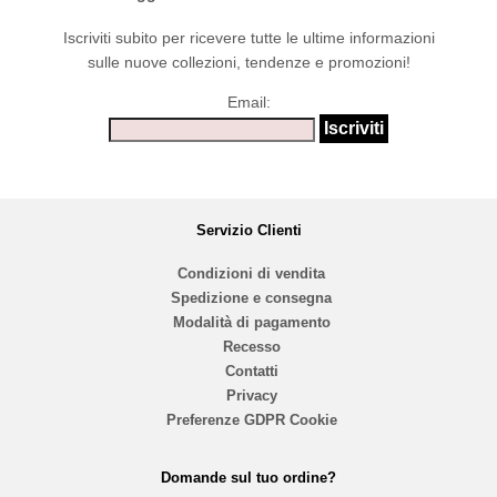
Iscriviti subito per ricevere tutte le ultime informazioni
sulle nuove collezioni, tendenze e promozioni!
Email:
Servizio Clienti
Condizioni di vendita
Spedizione e consegna
Modalità di pagamento
Recesso
Contatti
Privacy
Preferenze GDPR Cookie
Domande sul tuo ordine?