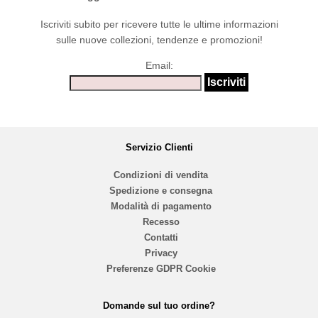
Iscriviti subito per ricevere tutte le ultime informazioni
sulle nuove collezioni, tendenze e promozioni!
Email:
Servizio Clienti
Condizioni di vendita
Spedizione e consegna
Modalità di pagamento
Recesso
Contatti
Privacy
Preferenze GDPR Cookie
Domande sul tuo ordine?