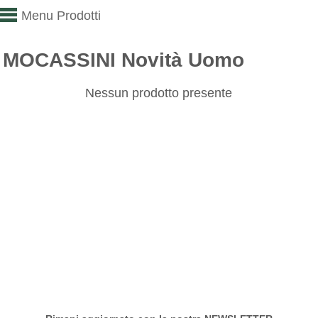
Menu Prodotti
MOCASSINI Novità Uomo
Nessun prodotto presente