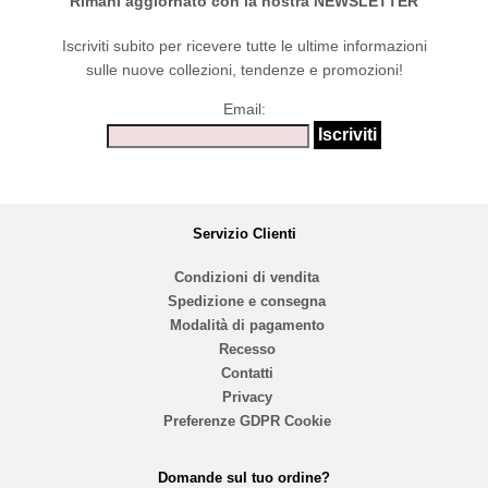
Rimani aggiornato con la nostra NEWSLETTER
Iscriviti subito per ricevere tutte le ultime informazioni
sulle nuove collezioni, tendenze e promozioni!
Email:
Servizio Clienti
Condizioni di vendita
Spedizione e consegna
Modalità di pagamento
Recesso
Contatti
Privacy
Preferenze GDPR Cookie
Domande sul tuo ordine?