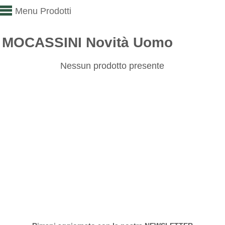
Menu Prodotti
MOCASSINI Novità Uomo
Nessun prodotto presente