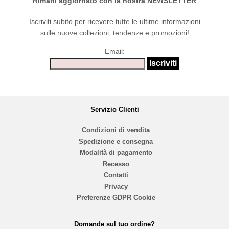
Rimani aggiornato con la nostra NEWSLETTER
Iscriviti subito per ricevere tutte le ultime informazioni
sulle nuove collezioni, tendenze e promozioni!
Email:
Servizio Clienti
Condizioni di vendita
Spedizione e consegna
Modalità di pagamento
Recesso
Contatti
Privacy
Preferenze GDPR Cookie
Domande sul tuo ordine?