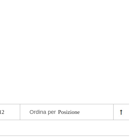
Ordina per