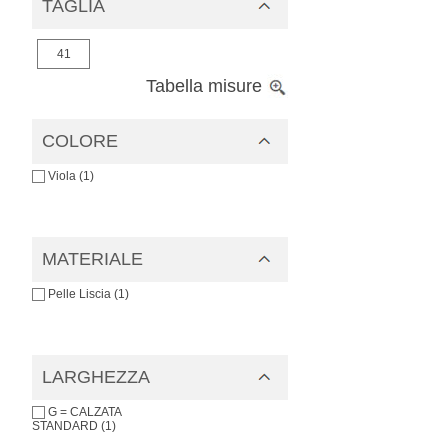
TAGLIA
41
Tabella misure
COLORE
Viola (1)
MATERIALE
Pelle Liscia (1)
LARGHEZZA
G = CALZATA
STANDARD (1)