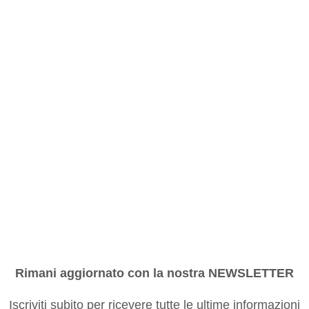
Rimani aggiornato con la nostra NEWSLETTER
Iscriviti subito per ricevere tutte le ultime informazioni