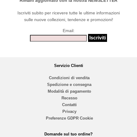
Rimani aggiornato con la nostra NEWSLETTER
Iscriviti subito per ricevere tutte le ultime informazioni
sulle nuove collezioni, tendenze e promozioni!
Email:
Servizio Clienti
Condizioni di vendita
Spedizione e consegna
Modalità di pagamento
Recesso
Contatti
Privacy
Preferenze GDPR Cookie
Domande sul tuo ordine?