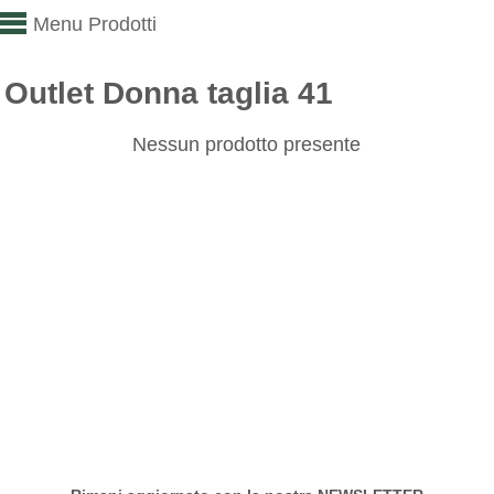
Menu Prodotti
Outlet Donna taglia 41
Nessun prodotto presente