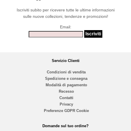
Iscriviti subito per ricevere tutte le ultime informazioni
sulle nuove collezioni, tendenze e promozioni!
Email:
Servizio Clienti
Condizioni di vendita
Spedizione e consegna
Modalità di pagamento
Recesso
Contatti
Privacy
Preferenze GDPR Cookie
Domande sul tuo ordine?