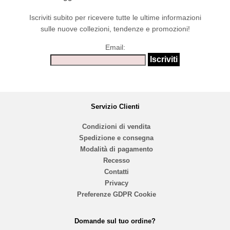
Iscriviti subito per ricevere tutte le ultime informazioni
sulle nuove collezioni, tendenze e promozioni!
Email:
Servizio Clienti
Condizioni di vendita
Spedizione e consegna
Modalità di pagamento
Recesso
Contatti
Privacy
Preferenze GDPR Cookie
Domande sul tuo ordine?