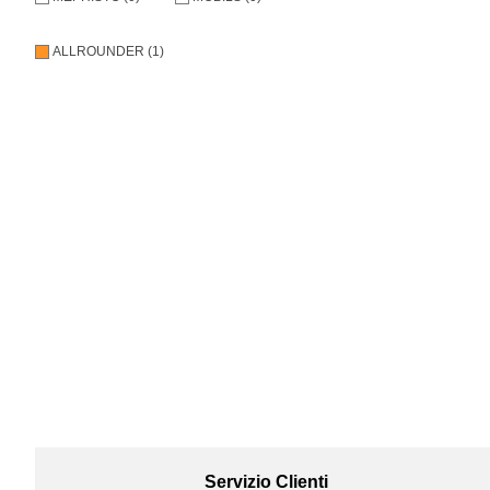
ALLROUNDER (1)
Servizio Clienti