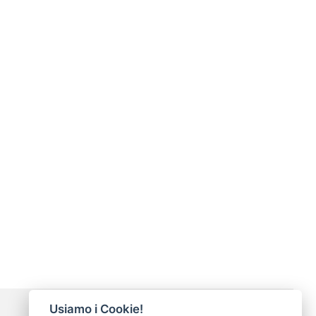
Usiamo i Cookie!
Modalità di pagamento