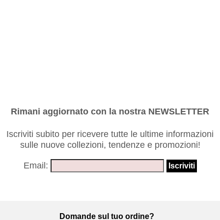
Rimani aggiornato con la nostra NEWSLETTER
Iscriviti subito per ricevere tutte le ultime informazioni
sulle nuove collezioni, tendenze e promozioni!
Email:
Domande sul tuo ordine?