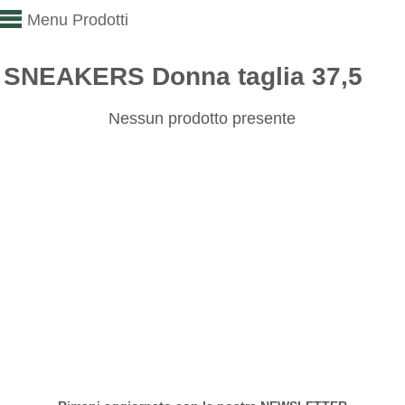
Menu Prodotti
SNEAKERS Donna taglia 37,5
Nessun prodotto presente