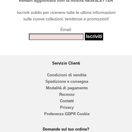
Rimani aggiornato con la nostra NEWSLETTER
Iscriviti subito per ricevere tutte le ultime informazioni
sulle nuove collezioni, tendenze e promozioni!
Email:
Servizio Clienti
Condizioni di vendita
Spedizione e consegna
Modalità di pagamento
Recesso
Contatti
Privacy
Preferenze GDPR Cookie
Domande sul tuo ordine?