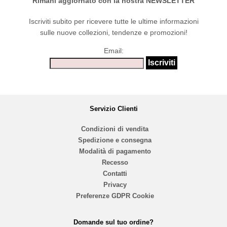
Rimani aggiornato con la nostra NEWSLETTER
Iscriviti subito per ricevere tutte le ultime informazioni
sulle nuove collezioni, tendenze e promozioni!
Email:
Servizio Clienti
Condizioni di vendita
Spedizione e consegna
Modalità di pagamento
Recesso
Contatti
Privacy
Preferenze GDPR Cookie
Domande sul tuo ordine?