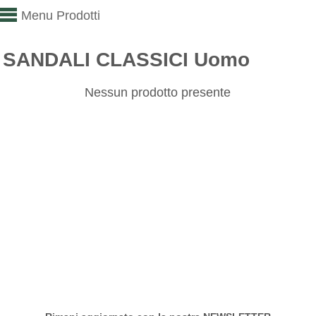
Menu Prodotti
SANDALI CLASSICI Uomo
Nessun prodotto presente