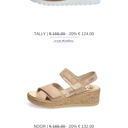
TALLY |
€ 155,00
-20% € 124,00
NOOR |
€ 165,00
-20% € 132,00