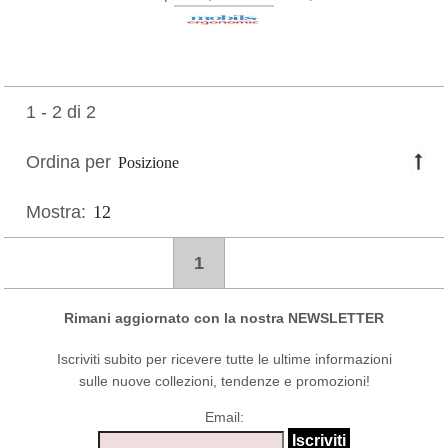
1 - 2 di 2
Ordina per
Mostra:
1
Rimani aggiornato con la nostra NEWSLETTER
Iscriviti subito per ricevere tutte le ultime informazioni
sulle nuove collezioni, tendenze e promozioni!
Email: