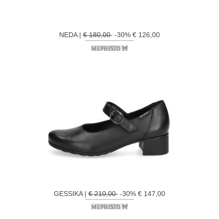
NEDA |
€ 180,00
-30% € 126,00
GESSIKA |
€ 210,00
-30% € 147,00