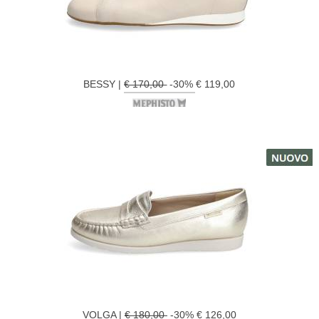
BESSY |
€ 170,00
-30% € 119,00
VOLGA |
€ 180,00
-30% € 126,00