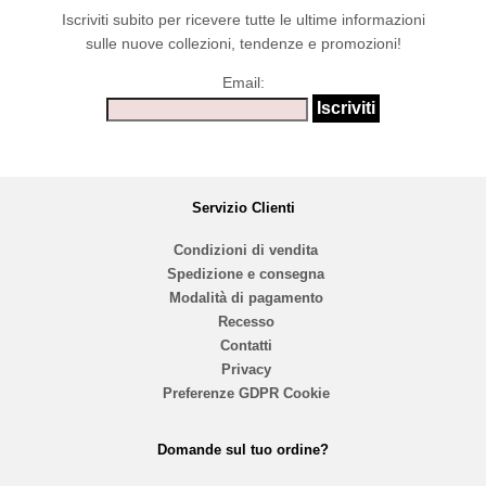
Iscriviti subito per ricevere tutte le ultime informazioni
sulle nuove collezioni, tendenze e promozioni!
Email:
Servizio Clienti
Condizioni di vendita
Spedizione e consegna
Modalità di pagamento
Recesso
Contatti
Privacy
Preferenze GDPR Cookie
Domande sul tuo ordine?