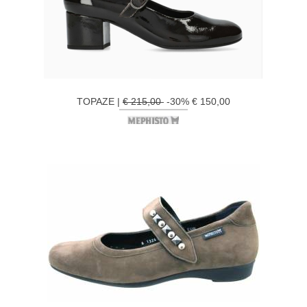
TOPAZE |
€ 215,00
-30% € 150,00