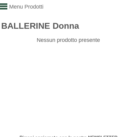
Menu Prodotti
BALLERINE Donna
Nessun prodotto presente