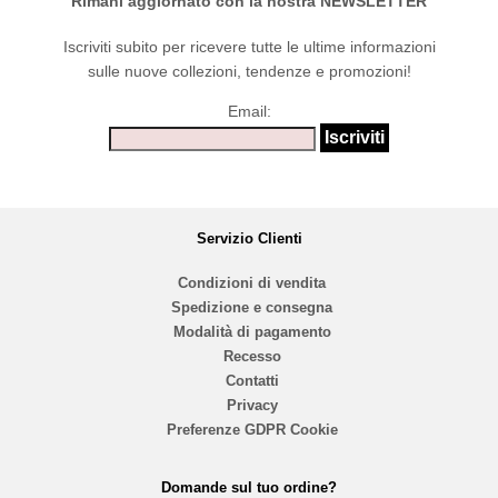
Rimani aggiornato con la nostra NEWSLETTER
Iscriviti subito per ricevere tutte le ultime informazioni
sulle nuove collezioni, tendenze e promozioni!
Email:
Servizio Clienti
Condizioni di vendita
Spedizione e consegna
Modalità di pagamento
Recesso
Contatti
Privacy
Preferenze GDPR Cookie
Domande sul tuo ordine?