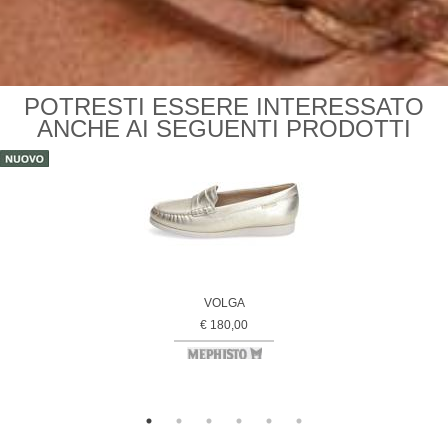
POTRESTI ESSERE INTERESSATO
ANCHE AI SEGUENTI PRODOTTI
VOLGA
€ 180,00