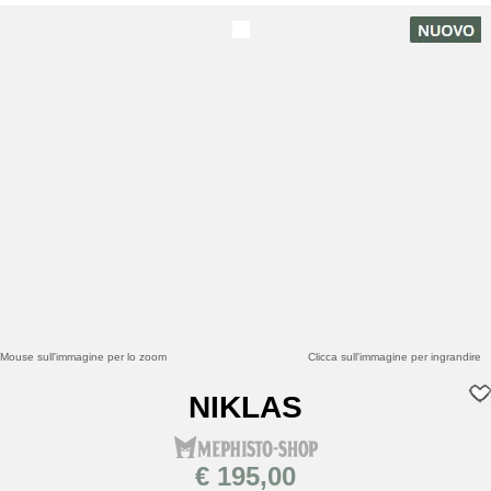
Mouse sull'immagine per lo zoom
Clicca sull'immagine per ingrandire
NIKLAS
€ 195,00