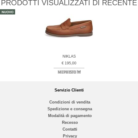
PRODOTTI VISUALIZZATI DI RECENTE
NIKLAS
€ 195,00
Servizio Clienti
Condizioni di vendita
Spedizione e consegna
Modalità di pagamento
Recesso
Contatti
Privacy