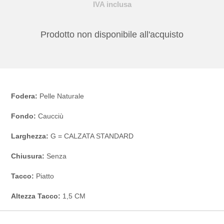
IVA inclusa
Prodotto non disponibile all'acquisto
Fodera:
Pelle Naturale
Fondo:
Caucciù
Larghezza:
G = CALZATA STANDARD
Chiusura:
Senza
Tacco:
Piatto
Altezza Tacco:
1,5 CM