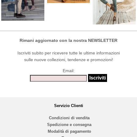
Rimani aggiornato con la nostra NEWSLETTER
Iscriviti subito per ricevere tutte le ultime informazioni
sulle nuove collezioni, tendenze e promozioni!
Email:
Servizio Clienti
Condizioni di vendita
Spedizione e consegna
Modalità di pagamento