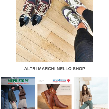
ALTRI MARCHI NELLO SHOP