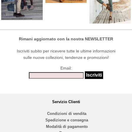
Rimani aggiornato con la nostra NEWSLETTER
Iscriviti subito per ricevere tutte le ultime informazioni
sulle nuove collezioni, tendenze e promozioni!
Email:
Servizio Clienti
Condizioni di vendita
Spedizione e consegna
Modalità di pagamento