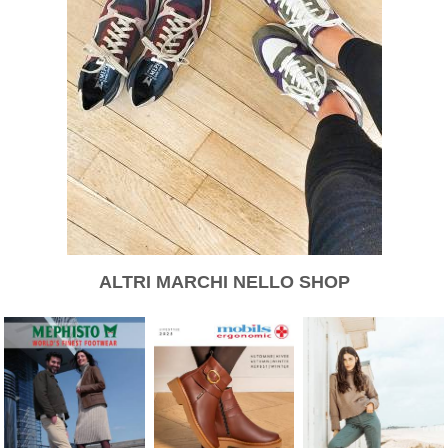
ALTRI MARCHI NELLO SHOP