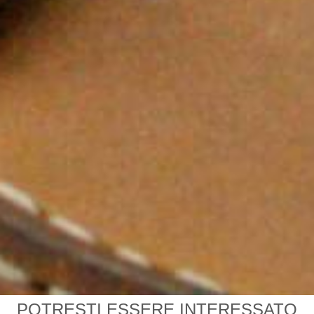
POTRESTI ESSERE INTERESSATO