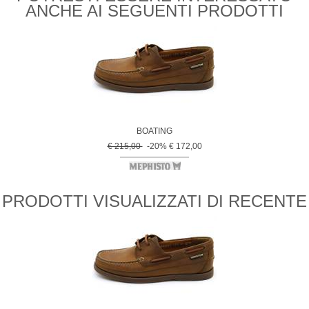
ANCHE AI SEGUENTI PRODOTTI
BOATING
€ 215,00
-20% € 172,00
PRODOTTI VISUALIZZATI DI RECENTE