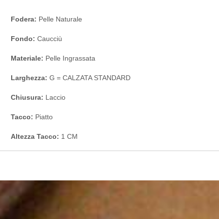
Fodera:
Pelle Naturale
Fondo:
Caucciù
Materiale:
Pelle Ingrassata
Larghezza:
G = CALZATA STANDARD
Chiusura:
Laccio
Tacco:
Piatto
Altezza Tacco:
1 CM