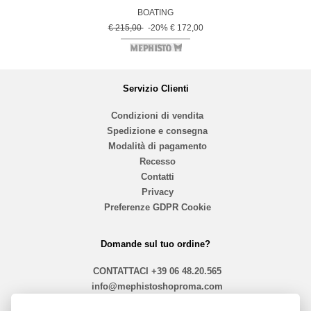
BOATING
€ 215,00
-20% € 172,00
Servizio Clienti
Condizioni di vendita
Spedizione e consegna
Modalità di pagamento
Recesso
Contatti
Privacy
Preferenze GDPR Cookie
Domande sul tuo ordine?
CONTATTACI
+39 06 48.20.565
info@mephistoshoproma.com