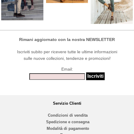
Rimani aggiornato con la nostra NEWSLETTER
Iscriviti subito per ricevere tutte le ultime informazioni
sulle nuove collezioni, tendenze e promozioni!
Email:
Servizio Clienti
Condizioni di vendita
Spedizione e consegna
Modalità di pagamento