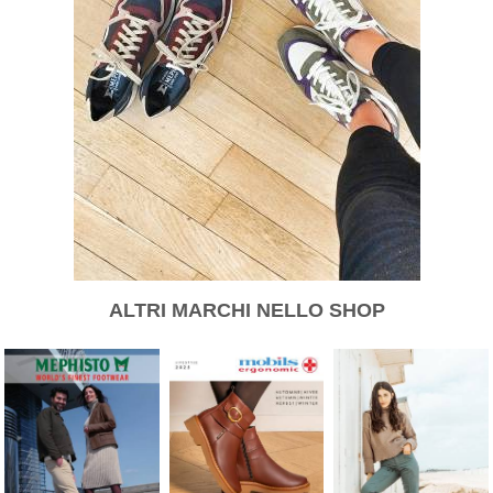
ALTRI MARCHI NELLO SHOP