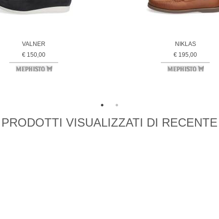
VALNER
NIKLAS
€ 150,00
€ 195,00
PRODOTTI VISUALIZZATI DI RECENTE