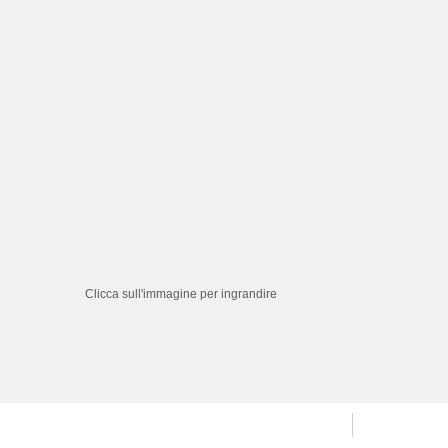
Clicca sull'immagine per ingrandire