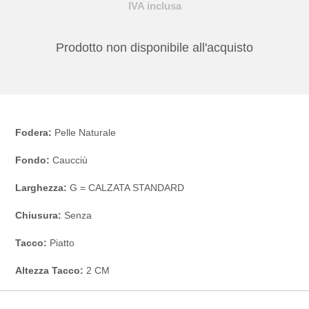
IVA inclusa
Prodotto non disponibile all'acquisto
Fodera:
Pelle Naturale
Fondo:
Caucciù
Larghezza:
G = CALZATA STANDARD
Chiusura:
Senza
Tacco:
Piatto
Altezza Tacco:
2 CM