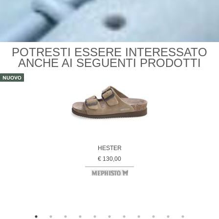
POTRESTI ESSERE INTERESSATO
ANCHE AI SEGUENTI PRODOTTI
HESTER
€ 130,00