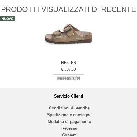
PRODOTTI VISUALIZZATI DI RECENTE
HESTER
€ 130,00
Servizio Clienti
Condizioni di vendita
Spedizione e consegna
Modalità di pagamento
Recesso
Contatti