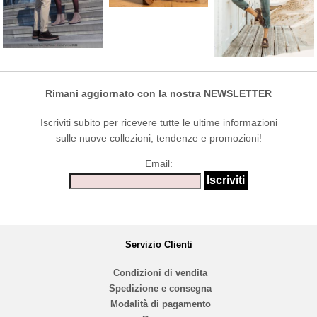
Rimani aggiornato con la nostra NEWSLETTER
Iscriviti subito per ricevere tutte le ultime informazioni
sulle nuove collezioni, tendenze e promozioni!
Email:
Servizio Clienti
Condizioni di vendita
Spedizione e consegna
Modalità di pagamento