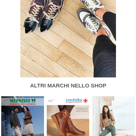
ALTRI MARCHI NELLO SHOP